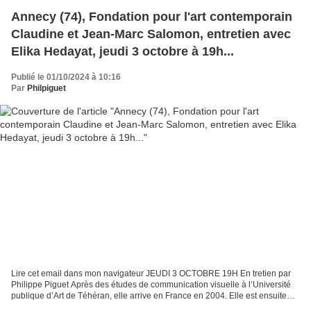
Annecy (74), Fondation pour l'art contemporain
Claudine et Jean-Marc Salomon, entretien avec
Elika Hedayat, jeudi 3 octobre à 19h...
Publié le 01/10/2024 à 10:16
Par
Philpiguet
Lire cet email dans mon navigateur JEUDI 3 OCTOBRE 19H En tretien par
Philippe Piguet Après des études de communication visuelle à l’Université
publique d’Art de Téhéran, elle arrive en France en 2004. Elle est ensuite
admise à l’École Nationale Supérieure...