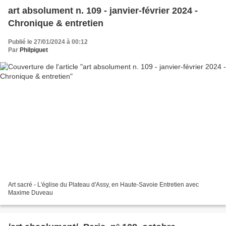
art absolument n. 109 - janvier-février 2024 -
Chronique & entretien
Publié le 27/01/2024 à 00:12
Par
Philpiguet
Art sacré - L'église du Plateau d'Assy, en Haute-Savoie Entretien avec
Maxime Duveau