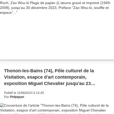
Thonon-les-Bains (74), Pôle culturel de la
Visitation, esapce d'art contemporain,
exposition Miguel Chevalier jusqu'au 23
septembre 2023, édition du livret de Semaine...
Publié le 11/08/2023 à 12:25
Par
Philpiguet