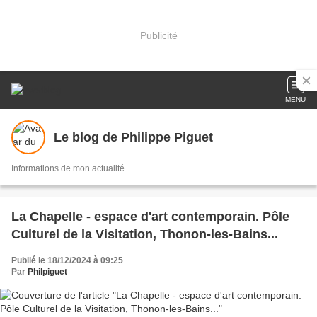
Publicité
MENU
Le blog de Philippe Piguet
Informations de mon actualité
La Chapelle - espace d'art contemporain. Pôle
Culturel de la Visitation, Thonon-les-Bains...
Publié le 18/12/2024 à 09:25
Par
Philpiguet