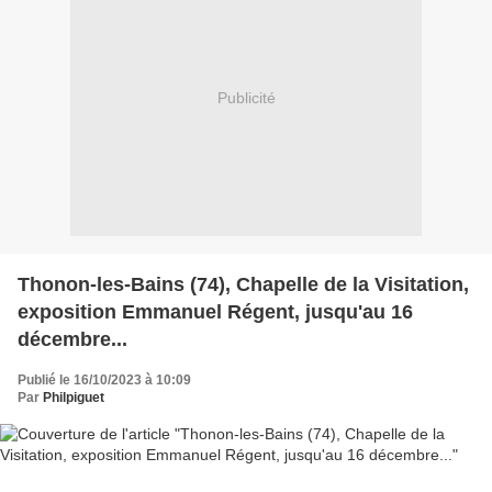
Publicité
Thonon-les-Bains (74), Chapelle de la Visitation,
exposition Emmanuel Régent, jusqu'au 16
décembre...
Publié le 16/10/2023 à 10:09
Par
Philpiguet