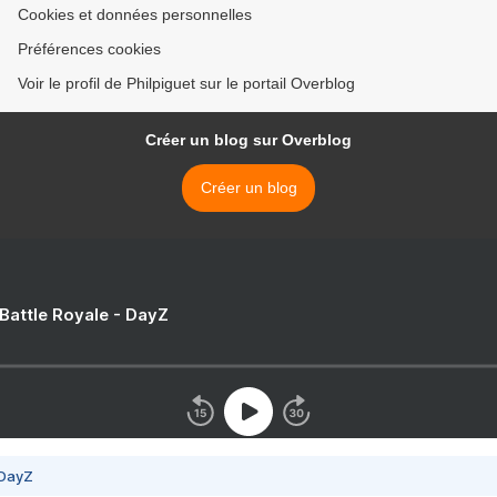
Cookies et données personnelles
Préférences cookies
Voir le profil de Philpiguet sur le portail Overblog
Créer un blog sur Overblog
Créer un blog
 Battle Royale - DayZ
 DayZ