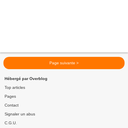
Page suivante >
Hébergé par Overblog
Top articles
Pages
Contact
Signaler un abus
C.G.U.