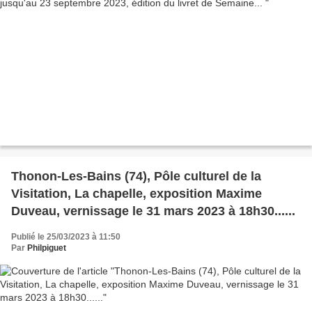
Thonon-Les-Bains (74), Pôle culturel de la
Visitation, La chapelle, exposition Maxime
Duveau, vernissage le 31 mars 2023 à 18h30......
Publié le 25/03/2023 à 11:50
Par
Philpiguet