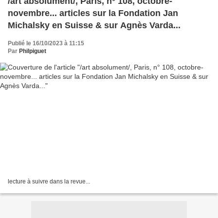
/art absolument/, Paris, n° 108, octobre-
novembre... articles sur la Fondation Jan
Michalsky en Suisse & sur Agnès Varda...
Publié le 16/10/2023 à 11:15
Par
Philpiguet
lecture à suivre dans la revue...