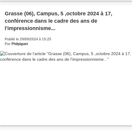
Grasse (06), Campus, 5 ,octobre 2024 à 17,
conférence dans le cadre des ans de
l'impressionnisme...
Publié le 29/09/2024 à 15:25
Par
Philpiguet