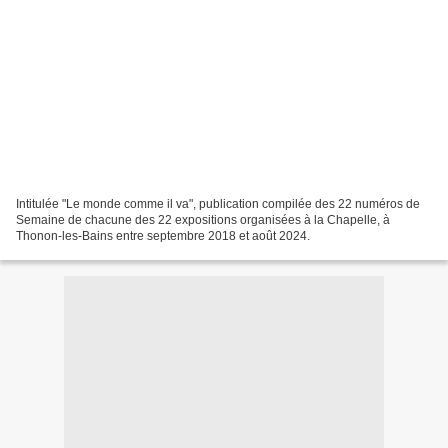
Intitulée "Le monde comme il va", publication compilée des 22 numéros de
Semaine de chacune des 22 expositions organisées à la Chapelle, à
Thonon-les-Bains entre septembre 2018 et août 2024.