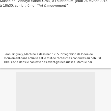
Jean Tinguely, Machine à dessiner, 1955 L’intégration de l’idée de
mouvement dans l’œuvre est le fruit de recherches conduites au début du
XXe siècle dans le contexte des avant-gardes russes. Marqué par
l’environnement technologique des années 1950, thématisé...