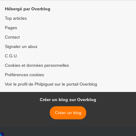
Hébergé par Overblog
Top articles
Pages
Contact
Signaler un abus
C.G.U.
Cookies et données personnelles
Préférences cookies
Voir le profil de Philpiguet sur le portail Overblog
Créer un blog sur Overblog
Créer un blog