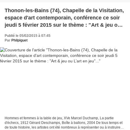
Thonon-les-Bains (74), Chapelle de la Visitation,
espace d'art contemporain, conférence ce soir
jeudi 5 février 2015 sur le thème : "Art & jeu ou
L’art en jeu"...
Publié le 05/02/2015 à 07:45
Par
Philpiguet
Hommes et femmes à la table de jeu, XVe Marcel Duchamp, La partie
d'échecs, 1912 Gérard Deschamps, Boîte à ballons, 2004 De tous temps et
de toute histoire, les artistes ont été nombreux à représenter ou à instruire