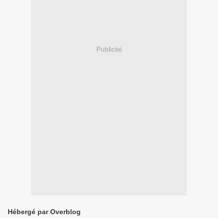
Publicité
Hébergé par Overblog