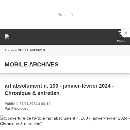
Publicité
MENU
Accueil
» MOBILE.ARCHIVES
MOBILE.ARCHIVES
art absolument n. 109 - janvier-février 2024 -
Chronique & entretien
Publié le 27/01/2024 à 00:12
Par
Philpiguet