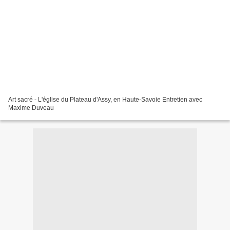
Art sacré - L'église du Plateau d'Assy, en Haute-Savoie Entretien avec
Maxime Duveau