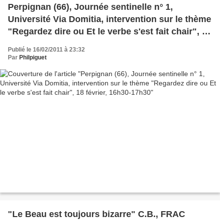
Perpignan (66), Journée sentinelle n° 1,
Université Via Domitia, intervention sur le thème
"Regardez dire ou Et le verbe s'est fait chair", 18
février, 16h30-17h30
Publié le 16/02/2011 à 23:32
Par
Philpiguet
"Le Beau est toujours bizarre" C.B., FRAC