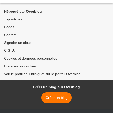
Hébergé par Overblog
Top articles
Pages
Contact
Signaler un abus
C.G.U.
Cookies et données personnelles
Préférences cookies
Voir le profil de Philpiguet sur le portail Overblog
Créer un blog sur Overblog
Créer un blog