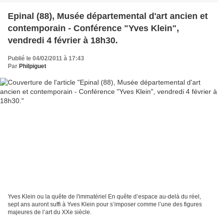
Epinal (88), Musée départemental d'art ancien et
contemporain - Conférence "Yves Klein",
vendredi 4 février à 18h30.
Publié le 04/02/2011 à 17:43
Par
Philpiguet
Yves Klein ou la quête de l'immatériel En quête d’espace au-delà du réel,
sept ans auront suffi à Yves Klein pour s’imposer comme l’une des figures
majeures de l’art du XXe siècle.