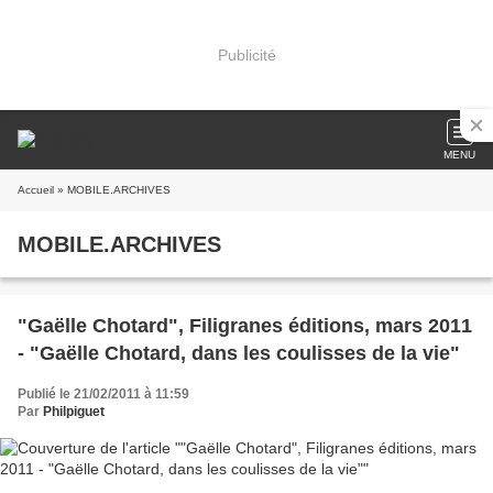
Publicité
MENU
Accueil
» MOBILE.ARCHIVES
MOBILE.ARCHIVES
"Gaëlle Chotard", Filigranes éditions, mars 2011
- "Gaëlle Chotard, dans les coulisses de la vie"
Publié le 21/02/2011 à 11:59
Par
Philpiguet