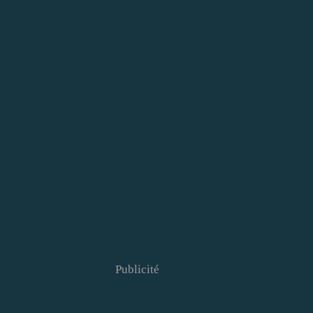
Publicité