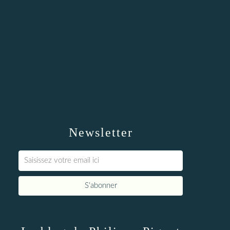
Newsletter