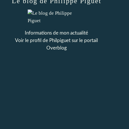
Le blog de Philippe Piguet
Informations de mon actualité
Voir le profil de
Philpiguet
sur le portail
Overblog