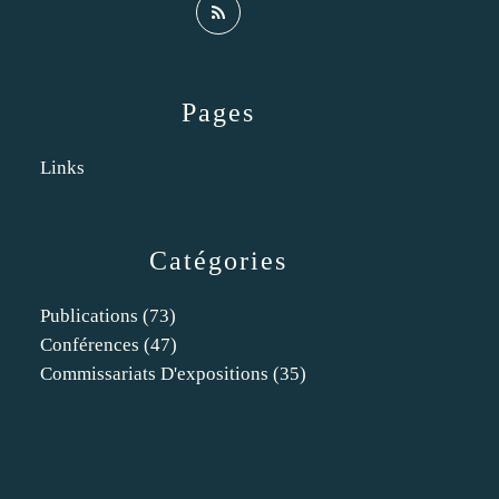
Pages
Links
Catégories
Publications
(73)
Conférences
(47)
Commissariats D'expositions
(35)