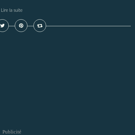
Lire la suite
Publicité