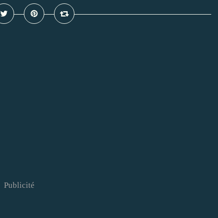
Publicité