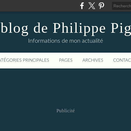
blog de Philippe Pi
Informations de mon actualité
ATÉGORIES PRINCIPALES
PAGES
ARCHIVES
CONTAC
Publicité