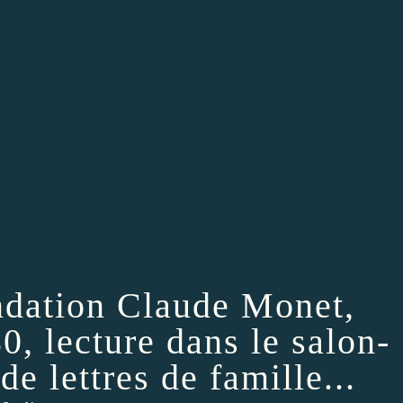
ndation Claude Monet,
0, lecture dans le salon-
de lettres de famille...