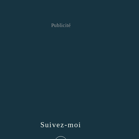
Publicité
Suivez-moi