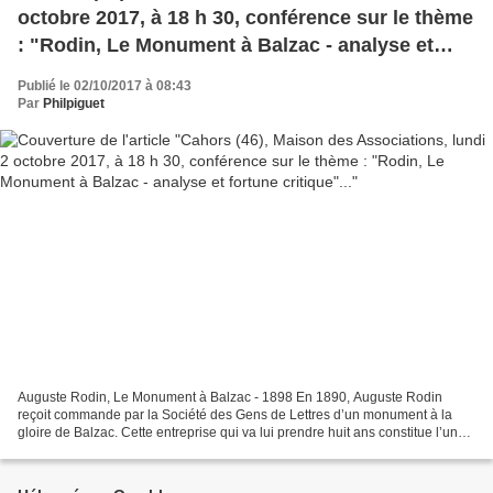
octobre 2017, à 18 h 30, conférence sur le thème
: "Rodin, Le Monument à Balzac - analyse et
fortune critique"...
Publié le 02/10/2017 à 08:43
Par
Philpiguet
Auguste Rodin, Le Monument à Balzac - 1898 En 1890, Auguste Rodin
reçoit commande par la Société des Gens de Lettres d’un monument à la
gloire de Balzac. Cette entreprise qui va lui prendre huit ans constitue l’un
des événements majeurs de l’histoire...