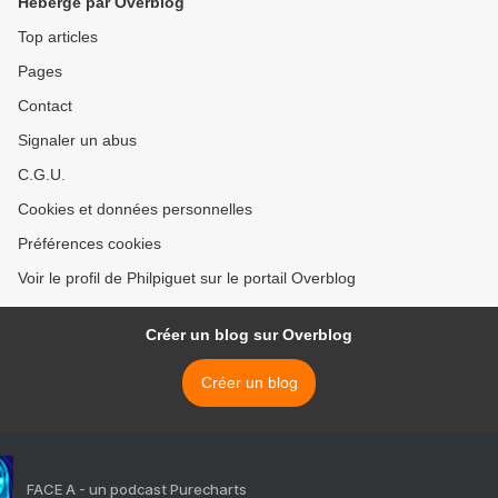
Hébergé par Overblog
Top articles
Pages
Contact
Signaler un abus
C.G.U.
Cookies et données personnelles
Préférences cookies
Voir le profil de Philpiguet sur le portail Overblog
Créer un blog sur Overblog
Créer un blog
FACE A - un podcast Purecharts