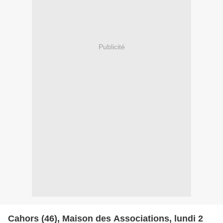
Publicité
Cahors (46), Maison des Associations, lundi 2