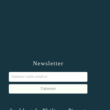
Newsletter