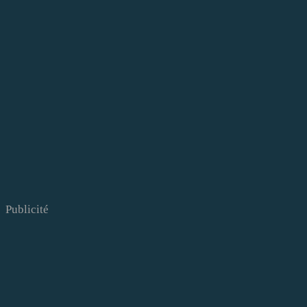
Publicité