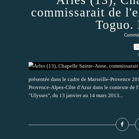
commissarait de l'
Toguo. 
Commiss
1
présentée dans le cadre de Marseille-Provence 201
Provence-Alpes-Côte d'Azur dans le contexte de l'
"Ulysses", du 13 janvier au 14 mars 2013...