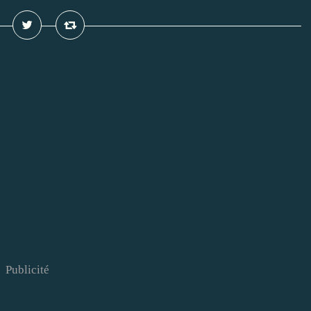
Publicité