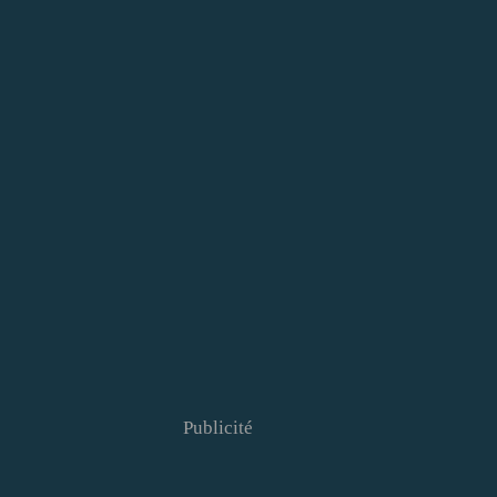
Publicité