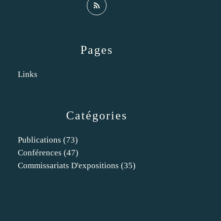
Pages
Links
Catégories
Publications
(73)
Conférences
(47)
Commissariats D'expositions
(35)