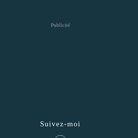
Publicité
Suivez-moi