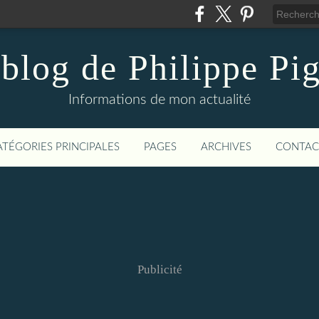
blog de Philippe Pi
Informations de mon actualité
ATÉGORIES PRINCIPALES
PAGES
ARCHIVES
CONTAC
Publicité