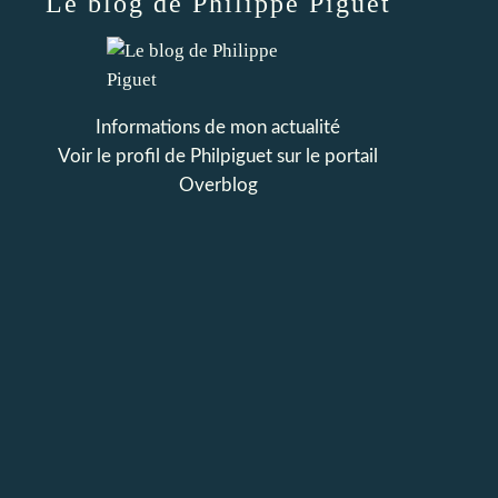
Le blog de Philippe Piguet
Informations de mon actualité
Voir le profil de
Philpiguet
sur le portail
Overblog