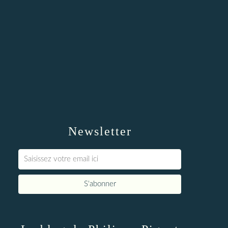
Newsletter