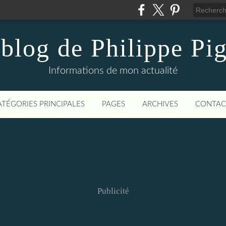
blog de Philippe Pi
Informations de mon actualité
ATÉGORIES PRINCIPALES
PAGES
ARCHIVES
CONTAC
Publicité