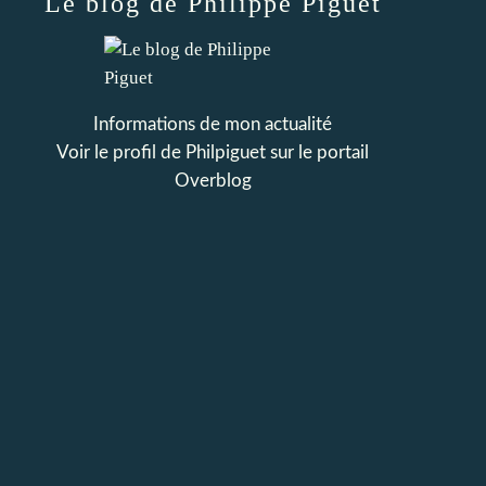
Le blog de Philippe Piguet
Informations de mon actualité
Voir le profil de
Philpiguet
sur le portail
Overblog