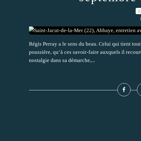
2
Régis Perray a le sens du beau. Celui qui tient tout
poussière, qu’à ces savoir-faire auxquels il recour
nostalgie dans sa démarche,...