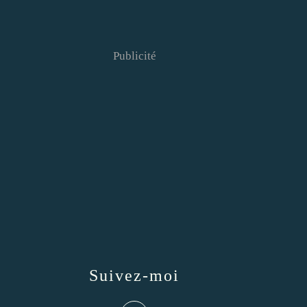
Publicité
Suivez-moi