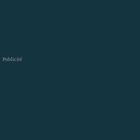
Publicité