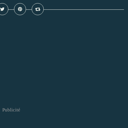
Publicité