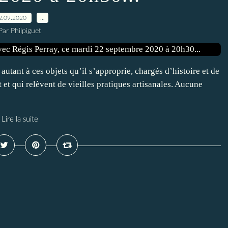
2.09.2020
…
Par Philpiguet
 autant à ces objets qu’il s’approprie, chargés d’histoire et de
t et qui relèvent de vieilles pratiques artisanales. Aucune
Lire la suite