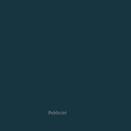
Publicité