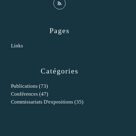
Pages
Links
Catégories
Publications
(73)
Conférences
(47)
Commissariats D'expositions
(35)