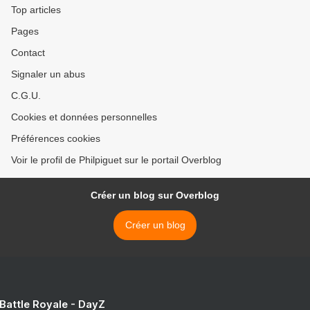
Top articles
Pages
Contact
Signaler un abus
C.G.U.
Cookies et données personnelles
Préférences cookies
Voir le profil de Philpiguet sur le portail Overblog
Créer un blog sur Overblog
Créer un blog
 Battle Royale - DayZ