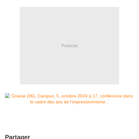
Publicité
Partager