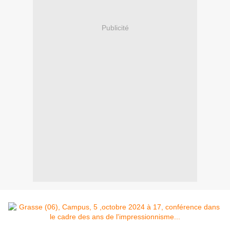
Publicité