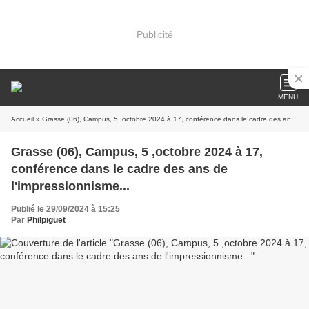
Publicité
MENU
Accueil
» Grasse (06), Campus, 5 ,octobre 2024 à 17, conférence dans le cadre des ans de l'impressionnisme...
Grasse (06), Campus, 5 ,octobre 2024 à 17,
conférence dans le cadre des ans de
l'impressionnisme...
Publié le 29/09/2024 à 15:25
Par
Philpiguet