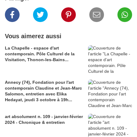
Vous aimerez aussi
La Chapelle - espace d'art
contemporain. Pôle Culturel de la
Visitation, Thonon-les-Bains...
Annecy (74), Fondation pour l'art
contemporain Claudine et Jean-Marc
Salomon, entretien avec Elika
Hedayat, jeudi 3 octobre à 19h...
art absolument n. 109 - janvier-février
2024 - Chronique & entretien