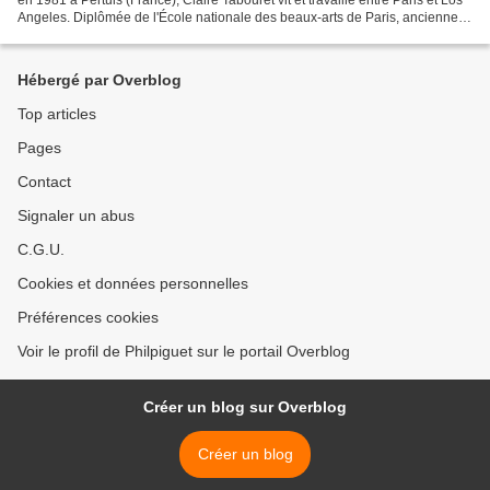
Angeles. Diplômée de l'École nationale des beaux-arts de Paris, ancienne
boursière de l'Union School...
Hébergé par Overblog
Top articles
Pages
Contact
Signaler un abus
C.G.U.
Cookies et données personnelles
Préférences cookies
Voir le profil de Philpiguet sur le portail Overblog
Créer un blog sur Overblog
Créer un blog