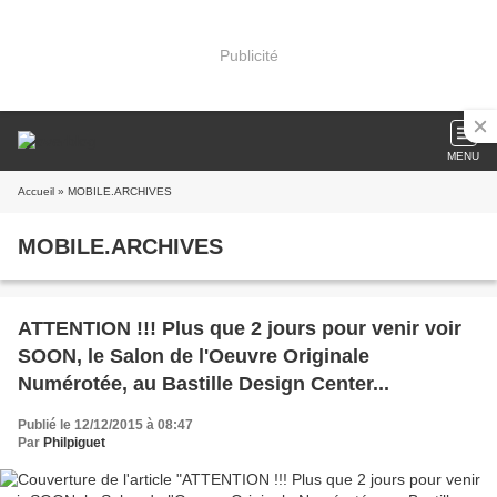
Publicité
MENU
Accueil
» MOBILE.ARCHIVES
MOBILE.ARCHIVES
ATTENTION !!! Plus que 2 jours pour venir voir
SOON, le Salon de l'Oeuvre Originale
Numérotée, au Bastille Design Center...
Publié le 12/12/2015 à 08:47
Par
Philpiguet