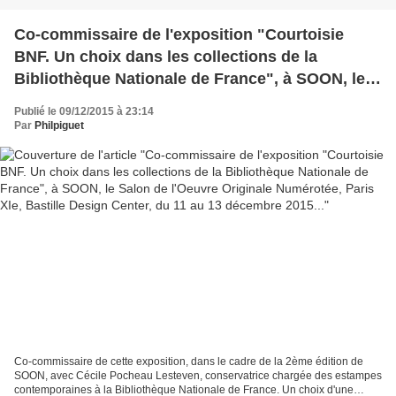
Co-commissaire de l'exposition "Courtoisie
BNF. Un choix dans les collections de la
Bibliothèque Nationale de France", à SOON, le
Salon de l'Oeuvre Originale Numérotée, Paris
Publié le 09/12/2015 à 23:14
XIe, Bastille Design Center, du 11 au 13
Par
Philpiguet
décembre 2015...
Co-commissaire de cette exposition, dans le cadre de la 2ème édition de
SOON, avec Cécile Pocheau Lesteven, conservatrice chargée des estampes
contemporaines à la Bibliothèque Nationale de France. Un choix d'une