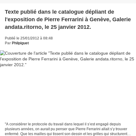
Texte publié dans le catalogue dépliant de
l'exposition de Pierre Ferrarini à Genève, Galerie
andata.ritorno, le 25 janvier 2012.
Publié le 25/01/2012 à 08:48
Par
Philpiguet
"A considérer le protocole du travail dans lequel il s’est engagé depuis
plusieurs années, on aurait pu penser que Pierre Ferrarini allait s’y trouver
enfermé. Que les mailles qui tissent son dessin et les grilles qui structurent