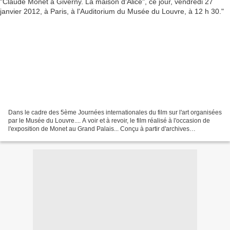
Dans le cadre des 5ème Journées internationales du film sur l'art organisées
par le Musée du Louvre.... A voir et à revoir, le film réalisé à l'occasion de
l'exposition de Monet au Grand Palais... Conçu à partir d'archives
photographiques et épistolaires...