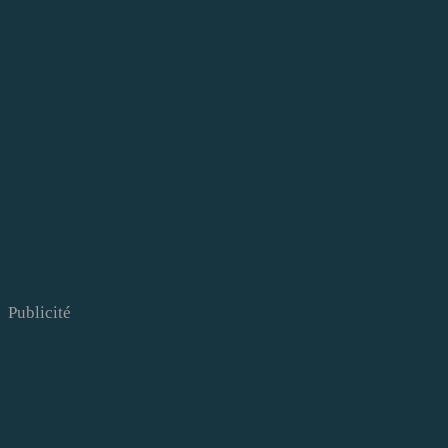
Publicité