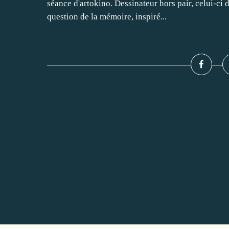
séance d'artokino. Dessinateur hors pair, celui-ci 
question de la mémoire, inspiré...