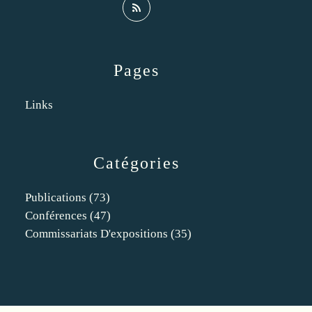
Pages
Links
Catégories
Publications
(73)
Conférences
(47)
Commissariats D'expositions
(35)