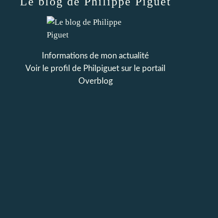
Le blog de Philippe Piguet
Informations de mon actualité
Voir le profil de
Philpiguet
sur le portail
Overblog