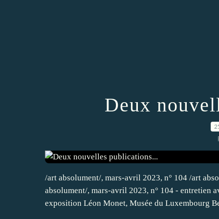
Deux nouvell
2
/art absolument/, mars-avril 2023, n° 104 /art abso
absolument/, mars-avril 2023, n° 104 - entretien a
exposition Léon Monet, Musée du Luxembourg Be