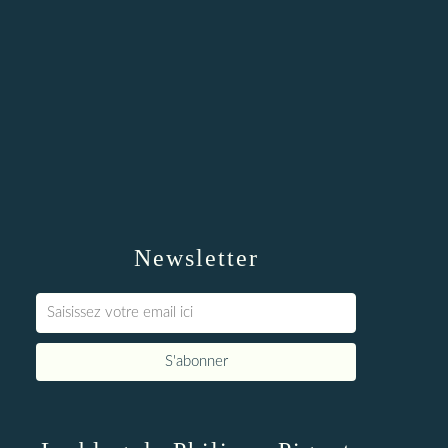
Newsletter