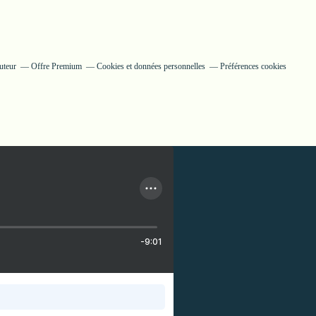
uteur
Offre Premium
Cookies et données personnelles
Préférences cookies
-9:01