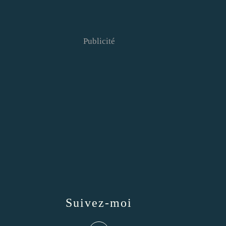
Publicité
Suivez-moi