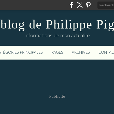
blog de Philippe Pi
Informations de mon actualité
ATÉGORIES PRINCIPALES
PAGES
ARCHIVES
CONTAC
Publicité