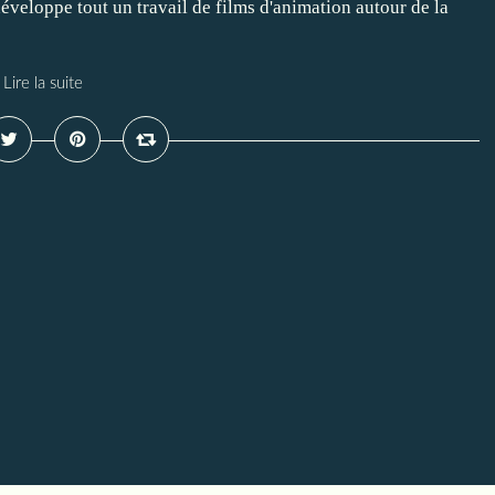
développe tout un travail de films d'animation autour de la
Lire la suite