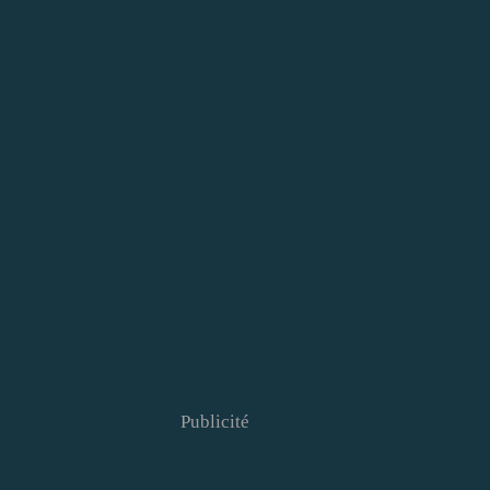
Publicité