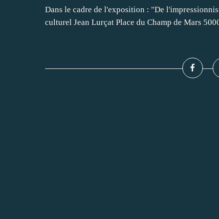
Dans le cadre de l'exposition : "De l'impressionn
culturel Jean Lurçat Place du Champ de Mars 50000