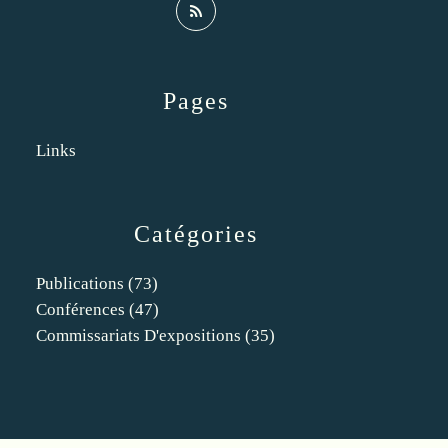
Pages
Links
Catégories
Publications
(73)
Conférences
(47)
Commissariats D'expositions
(35)