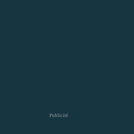
Publicité