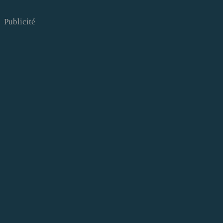
Publicité