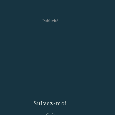
Publicité
Suivez-moi