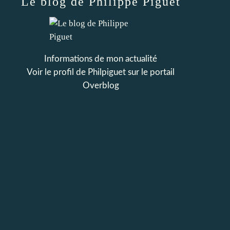
Le blog de Philippe Piguet
Informations de mon actualité
Voir le profil de
Philpiguet
sur le portail
Overblog