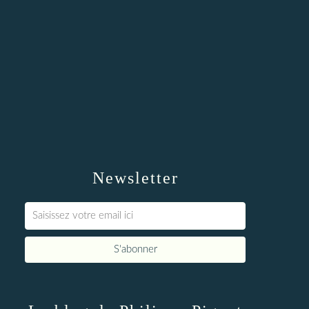
Newsletter