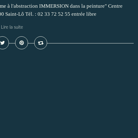
isme à l'abstraction IMMERSION dans la peinture" Centre
 Saint-Lô Tél. : 02 33 72 52 55 entrée libre
Lire la suite