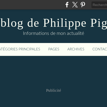
blog de Philippe Pi
Informations de mon actualité
ATÉGORIES PRINCIPALES
PAGES
ARCHIVES
CONTAC
Publicité