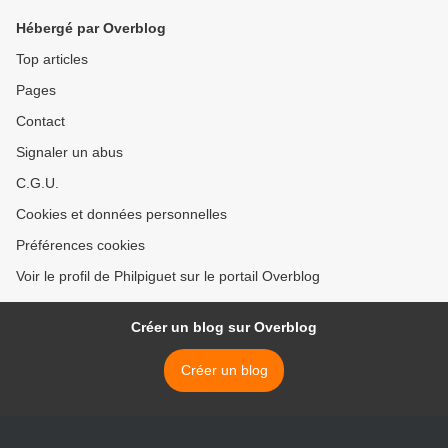
Hébergé par Overblog
Top articles
Pages
Contact
Signaler un abus
C.G.U.
Cookies et données personnelles
Préférences cookies
Voir le profil de Philpiguet sur le portail Overblog
Créer un blog sur Overblog
Créer un blog