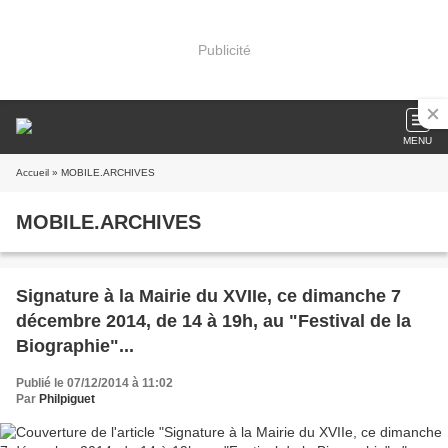
Publicité
MENU
Accueil
» MOBILE.ARCHIVES
MOBILE.ARCHIVES
Signature à la Mairie du XVIIe, ce dimanche 7
décembre 2014, de 14 à 19h, au "Festival de la
Biographie"...
Publié le 07/12/2014 à 11:02
Par
Philpiguet