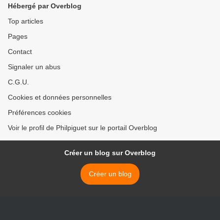
Hébergé par Overblog
Top articles
Pages
Contact
Signaler un abus
C.G.U.
Cookies et données personnelles
Préférences cookies
Voir le profil de Philpiguet sur le portail Overblog
Créer un blog sur Overblog
Créer un blog