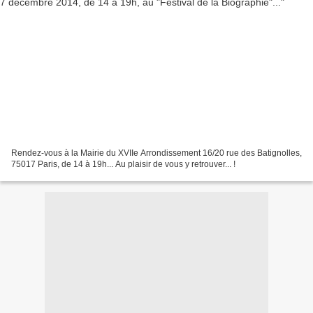
Rendez-vous à la Mairie du XVIIe Arrondissement 16/20 rue des Batignolles,
75017 Paris, de 14 à 19h... Au plaisir de vous y retrouver... !