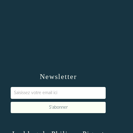
Newsletter