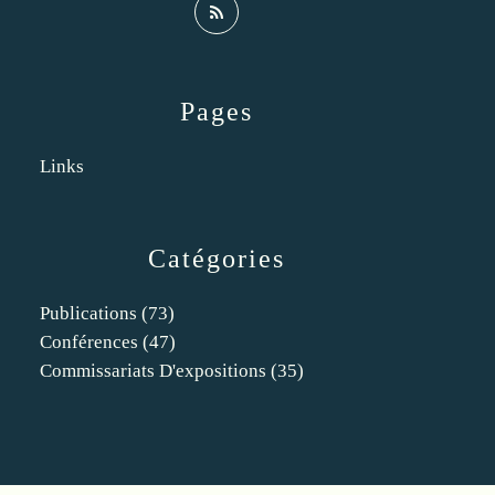
Pages
Links
Catégories
Publications
(73)
Conférences
(47)
Commissariats D'expositions
(35)