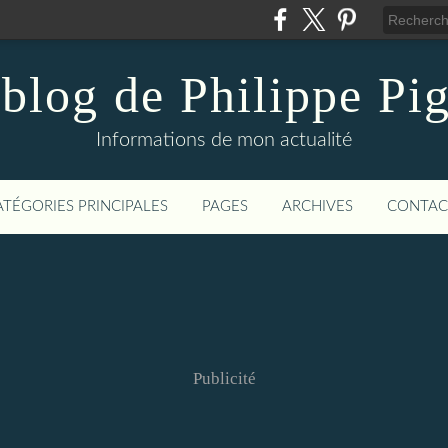
blog de Philippe Pi
Informations de mon actualité
ATÉGORIES PRINCIPALES
PAGES
ARCHIVES
CONTAC
Publicité