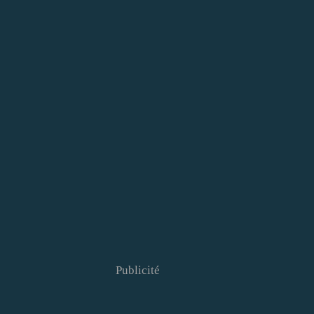
Publicité