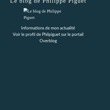
Le blog de Philippe Piguet
Informations de mon actualité
Voir le profil de
Philpiguet
sur le portail
Overblog