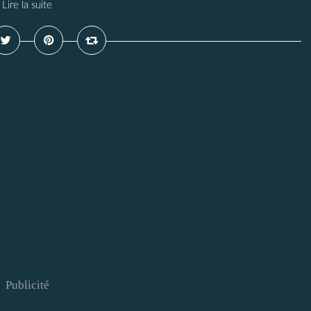
Lire la suite
Publicité