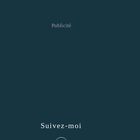
Publicité
Suivez-moi