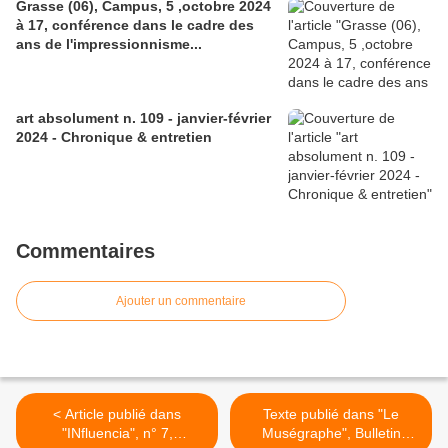
Grasse (06), Campus, 5 ,octobre 2024
à 17, conférence dans le cadre des
ans de l'impressionnisme...
art absolument n. 109 - janvier-février
2024 - Chronique & entretien
Commentaires
Ajouter un commentaire
< Article publié dans
Texte publié dans "Le
"INfluencia", n° 7,
Muségraphe", Bulletin