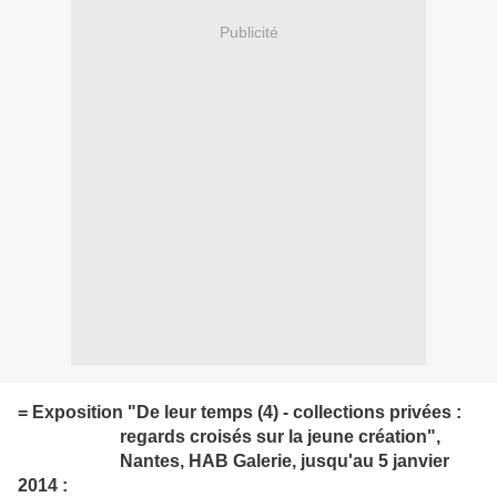
Publicité
= Exposition "De leur temps (4) - collections privées :
regards croisés sur la jeune création",
Nantes, HAB Galerie, jusqu'au 5 janvier
2014 :