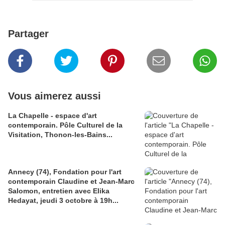
Partager
Vous aimerez aussi
La Chapelle - espace d'art
contemporain. Pôle Culturel de la
Visitation, Thonon-les-Bains...
Annecy (74), Fondation pour l'art
contemporain Claudine et Jean-Marc
Salomon, entretien avec Elika
Hedayat, jeudi 3 octobre à 19h...