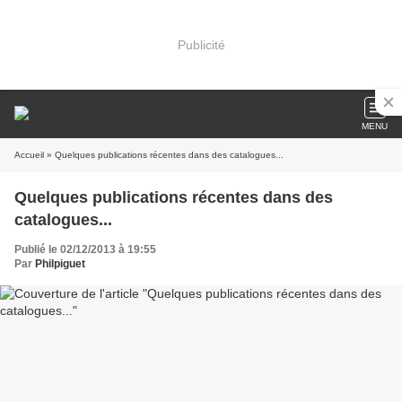
Publicité
MENU
Accueil
» Quelques publications récentes dans des catalogues...
Quelques publications récentes dans des
catalogues...
Publié le 02/12/2013 à 19:55
Par
Philpiguet