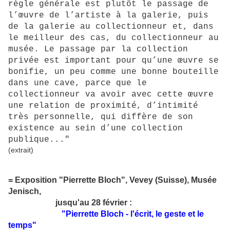
règle générale est plutôt le passage de
l’œuvre de l’artiste à la galerie, puis
de la galerie au collectionneur et, dans
le meilleur des cas, du collectionneur au
musée. Le passage par la collection
privée est important pour qu’une œuvre se
bonifie, un peu comme une bonne bouteille
dans une cave, parce que le
collectionneur va avoir avec cette œuvre
une relation de proximité, d’intimité
très personnelle, qui diffère de son
existence au sein d’une collection
publique..."
(extrait)
= Exposition "Pierrette Bloch", Vevey (Suisse), Musée
Jenisch,
jusqu'au 28 février :
"Pierrette Bloch - l'écrit, le geste et le
temps"