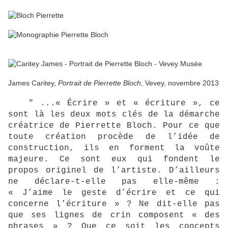
James Caritey,
Portrait de Pierrette Bloch
, Vevey, novembre 2013
" ...« Écrire » et « écriture », ce
sont là les deux mots clés de la démarche
créatrice de Pierrette Bloch. Pour ce que
toute création procède de l’idée de
construction, ils en forment la voûte
majeure. Ce sont eux qui fondent le
propos originel de l’artiste. D’ailleurs
ne déclare-t-elle pas elle-même :
« J’aime le geste d’écrire et ce qui
concerne l’écriture
» ? Ne dit-elle pas
que ses lignes de crin composent « des
phrases » ? Que ce soit les concepts