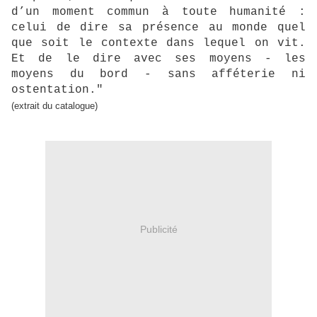
d’un moment commun à toute humanité :
celui de dire sa présence au monde quel
que soit le contexte dans lequel on vit.
Et de le dire avec ses moyens - les
moyens du bord - sans afféterie ni
ostentation."
(extrait du catalogue)
Publicité