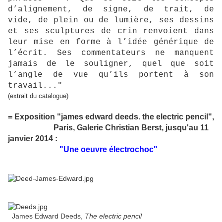
d’alignement, de signe, de trait, de
vide, de plein ou de lumière, ses dessins
et ses sculptures de crin renvoient dans
leur mise en forme à l’idée générique de
l’écrit. Ses commentateurs ne manquent
jamais de le souligner, quel que soit
l’angle de vue qu’ils portent à son
travail..."
(extrait du catalogue)
= Exposition "james edward deeds. the electric pencil",
Paris, Galerie Christian Berst, jusqu'au 11
janvier 2014 :
"Une oeuvre électrochoc"
James Edward Deeds,
The electric pencil