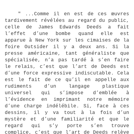
" ...Comme il en est de ces œuvres
tardivement révélées au regard du public,
celle de James Edwards Deeds a fait
l’effet d’une bombe quand elle est
apparue à New York sur les cimaises de la
foire Outsider il y a deux ans. Si la
presse américaine, tant généraliste que
spécialisée, n’a pas tardé à s’en faire
le relais, c’est que l’art de Deeds est
d’une force expressive indiscutable. Cela
est le fait de ce qu’il en appelle aux
rudiments d’un langage plastique
universel qui s’impose d’emblée à
l’évidence en imprimant notre mémoire
d’une charge indélébile. Si, face à ces
dessins, il y va tout à la fois d’un
mystère et d’une familiarité et que le
regard qui s’y porte s’en trouve
complice, c’est que l’art de Deeds relève