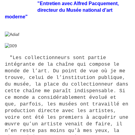
"Entretien avec Alfred Pacquement,
directeur du Musée national d'art
moderne"
"Les collectionneurs sont partie
intégrante de la chaîne qui compose le
monde de l’art. Du point de vue où je me
trouve, celui de l’institution publique,
du musée, la place du collectionneur dans
cette chaîne me paraît indispensable. Si
ce monde a considérablement évolué et
que, parfois, les musées ont travaillé en
production directe avec les artistes,
voire ont été les premiers à acquérir une
œuvre qu’un artiste venait de faire, il
n’en reste pas moins qu’à mes yeux, la