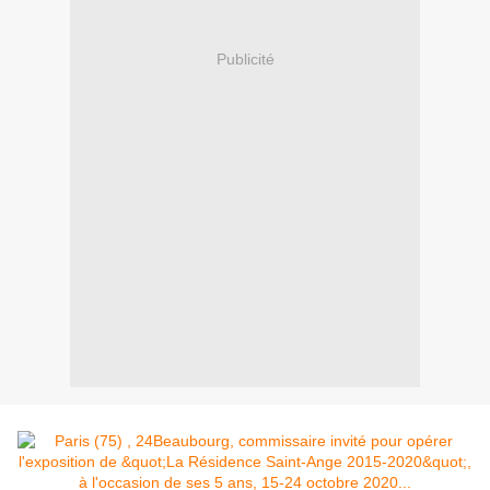
Publicité