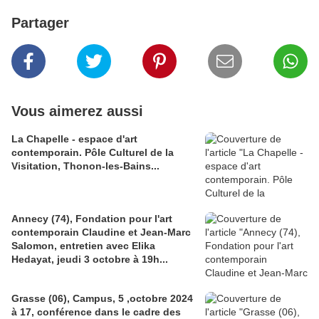
Partager
Vous aimerez aussi
La Chapelle - espace d'art
contemporain. Pôle Culturel de la
Visitation, Thonon-les-Bains...
Annecy (74), Fondation pour l'art
contemporain Claudine et Jean-Marc
Salomon, entretien avec Elika
Hedayat, jeudi 3 octobre à 19h...
Grasse (06), Campus, 5 ,octobre 2024
à 17, conférence dans le cadre des