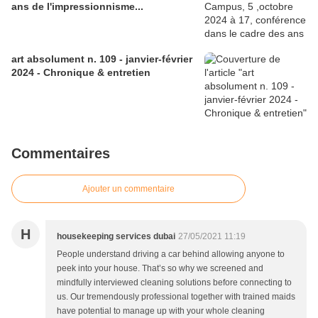
ans de l'impressionnisme...
art absolument n. 109 - janvier-février
2024 - Chronique & entretien
Commentaires
Ajouter un commentaire
H
housekeeping services dubai
27/05/2021 11:19
People understand driving a car behind allowing anyone to
peek into your house. That’s so why we screened and
mindfully interviewed cleaning solutions before connecting to
us. Our tremendously professional together with trained maids
have potential to manage up with your whole cleaning