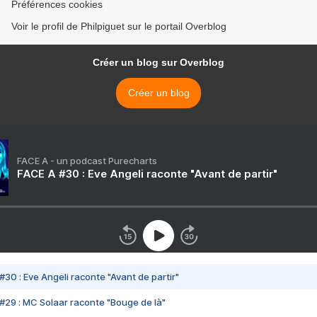
Préférences cookies
Voir le profil de Philpiguet sur le portail Overblog
Créer un blog sur Overblog
Créer un blog
FACE A - un podcast Purecharts
FACE A #30 : Eve Angeli raconte "Avant de partir"
#30 : Eve Angeli raconte "Avant de partir"
#29 : MC Solaar raconte "Bouge de là"