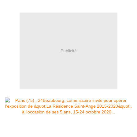
Publicité