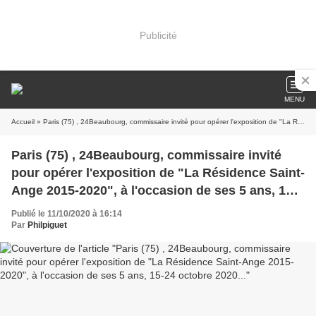
Publicité
MENU
Accueil
» Paris (75) , 24Beaubourg, commissaire invité pour opérer l'exposition de "La Résidence Saint-Ange 2015-2020", à l'occasion de ses 5 ans, 15-24 octobre 2020...
Paris (75) , 24Beaubourg, commissaire invité
pour opérer l'exposition de "La Résidence Saint-
Ange 2015-2020", à l'occasion de ses 5 ans, 15-
24 octobre 2020...
Publié le 11/10/2020 à 16:14
Par
Philpiguet