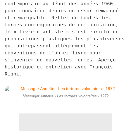
contemporain au début des années 1960
pour connaître depuis un essor remarqué
et remarquable. Reflet de toutes les
formes contemporaines de communication,
le « livre d’artiste » s’est enrichi de
propositions plastiques les plus diverses
qui outrepassent allègrement les
conventions de l’objet livre pour
s’inventer de nouvelles formes. Aperçu
historique et entretien avec François
Righi.
Messager Annette - Les tortures volontaires - 1972