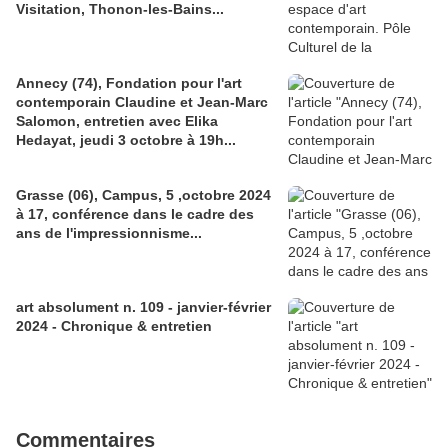
Visitation, Thonon-les-Bains...
Annecy (74), Fondation pour l'art
contemporain Claudine et Jean-Marc
Salomon, entretien avec Elika
Hedayat, jeudi 3 octobre à 19h...
Grasse (06), Campus, 5 ,octobre 2024
à 17, conférence dans le cadre des
ans de l'impressionnisme...
art absolument n. 109 - janvier-février
2024 - Chronique & entretien
Commentaires