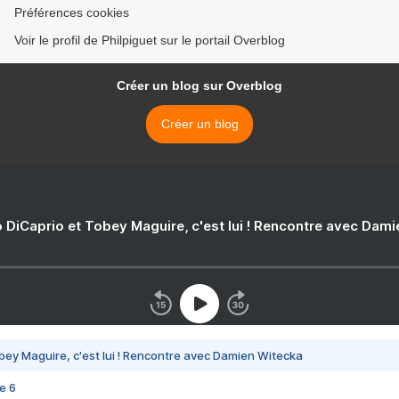
Préférences cookies
Voir le profil de Philpiguet sur le portail Overblog
Créer un blog sur Overblog
Créer un blog
 DiCaprio et Tobey Maguire, c'est lui ! Rencontre avec Dam
bey Maguire, c'est lui ! Rencontre avec Damien Witecka
e 6