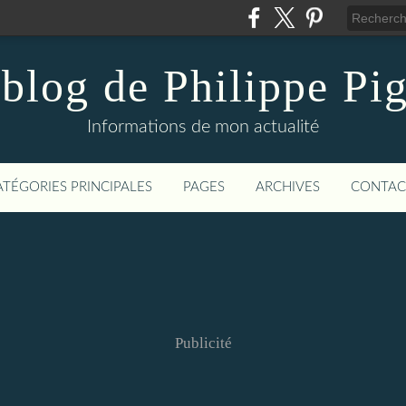
blog de Philippe Pi
Informations de mon actualité
ATÉGORIES PRINCIPALES
PAGES
ARCHIVES
CONTAC
Publicité