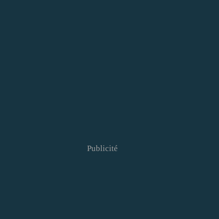
Publicité