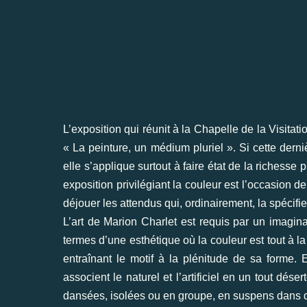
L’exposition qui réunit à la Chapelle de la Visita
« La peinture, un médium pluriel ». Si cette der
elle
s’applique surtout à faire état de la richesse p
exposition privilégiant la couleur est l’occasion 
déjouer les attendus qui, ordinairement, la spécifie
L’art de Marion Charlet est requis par un imagina
termes d’une esthétique où la couleur est tout à la
entraînant le motif à la plénitude de sa forme. 
associent le naturel et l’artificiel en un tout dé
dansées, isolées ou en groupe, en suspens dans de