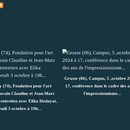
Grasse (06), Campus, 5 ,octobre 2
 (74), Fondation pour l'art
17, conférence dans le cadre des a
orain Claudine et Jean-Marc
l'impressionnisme...
entretien avec Elika Hedayat,
eudi 3 octobre à 19h...