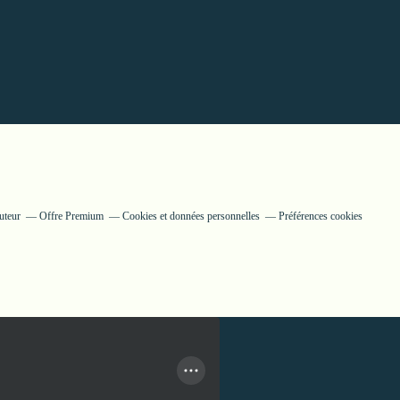
uteur
Offre Premium
Cookies et données personnelles
Préférences cookies