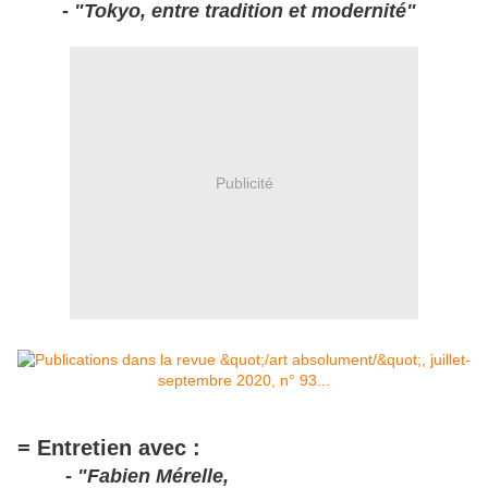
- "Tokyo, entre tradition et modernité"
Publicité
= Entretien avec :
- "Fabien Mérelle,