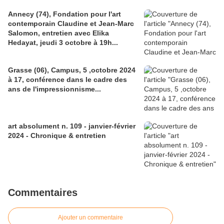
Annecy (74), Fondation pour l'art
contemporain Claudine et Jean-Marc
Salomon, entretien avec Elika
Hedayat, jeudi 3 octobre à 19h...
Grasse (06), Campus, 5 ,octobre 2024
à 17, conférence dans le cadre des
ans de l'impressionnisme...
art absolument n. 109 - janvier-février
2024 - Chronique & entretien
Commentaires
Ajouter un commentaire