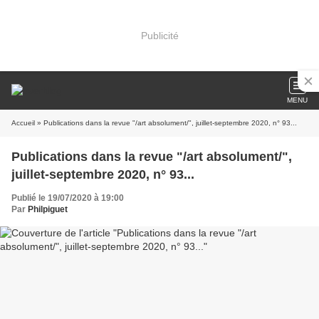
Publicité
MENU
Accueil
» Publications dans la revue "/art absolument/", juillet-septembre 2020, n° 93...
Publications dans la revue "/art absolument/",
juillet-septembre 2020, n° 93...
Publié le 19/07/2020 à 19:00
Par
Philpiguet