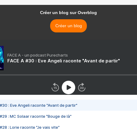
Créer un blog sur Overblog
Créer un blog
FACE A - un podcast Purecharts
FACE A #30 : Eve Angeli raconte "Avant de partir"
#30 : Eve Angeli raconte "Avant de partir"
#29 : MC Solaar raconte "Bouge de là"
28 : Lorie raconte "Je vais vite"