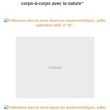
corps-à-corps avec la nature"
Publicité