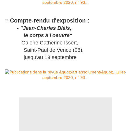
= Compte-rendu d'exposition :
- "Jean-Charles Blais,
le corps à l'oeuvre"
Galerie Catherine Issert,
Saint-Paul de Vence (06),
jusqu'au 19 septembre