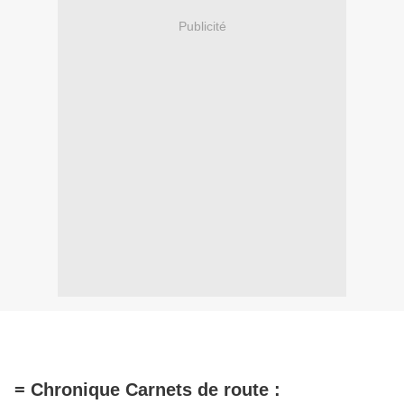
Publicité
= Chronique Carnets de route :