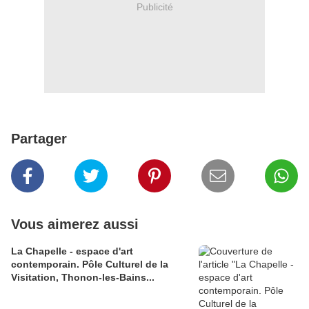
Publicité
Partager
Vous aimerez aussi
La Chapelle - espace d'art
contemporain. Pôle Culturel de la
Visitation, Thonon-les-Bains...