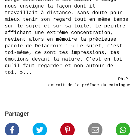
nous enseigne la façon dont il
travaillait à distance, sans doute pour
mieux tenir son regard tout en même temps
sur le sujet et sur sa toile. Le peintre
affichant une extrême concentration,
revient alors en mémoire la précieuse
parole de Delacroix : « Le sujet, c’est
toi-même, ce sont tes impressions, tes
émotions devant la nature. C’est en toi
qu’il faut regarder et non autour de
toi.
»...
Ph.P.
extrait de la préface du catalogue
Partager