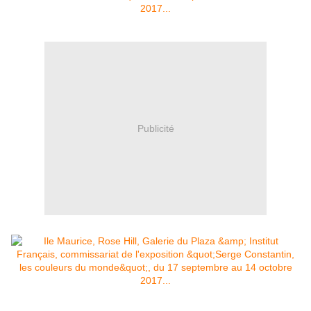
Publicité