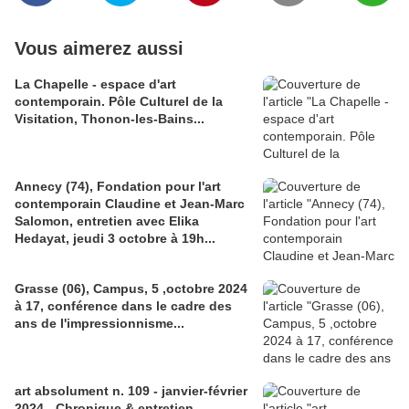
Vous aimerez aussi
La Chapelle - espace d'art
contemporain. Pôle Culturel de la
Visitation, Thonon-les-Bains...
Annecy (74), Fondation pour l'art
contemporain Claudine et Jean-Marc
Salomon, entretien avec Elika
Hedayat, jeudi 3 octobre à 19h...
Grasse (06), Campus, 5 ,octobre 2024
à 17, conférence dans le cadre des
ans de l'impressionnisme...
art absolument n. 109 - janvier-février
2024 - Chronique & entretien