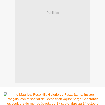
Publicité