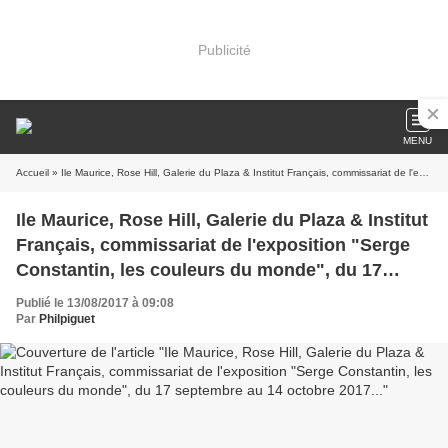
Publicité
MENU
Accueil
» Ile Maurice, Rose Hill, Galerie du Plaza & Institut Français, commissariat de l'exposition "Serge Constantin, les couleurs du monde", du 17 septembre au 14 octobre 2017...
Ile Maurice, Rose Hill, Galerie du Plaza & Institut
Français, commissariat de l'exposition "Serge
Constantin, les couleurs du monde", du 17
septembre au 14 octobre 2017...
Publié le 13/08/2017 à 09:08
Par
Philpiguet