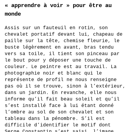
« apprendre à voir » pour être au
monde
Assis sur un fauteuil en rotin, son
chevalet portatif devant lui, chapeau de
paille sur la tête, chemise fleurie, le
buste légèrement en avant, bras tendu
vers sa toile, il tient son pinceau par
le bout pour y déposer une touche de
couleur. Le peintre est au travail. La
photographie noir et blanc qui le
représente de profil ne nous renseigne
pas où il se trouve, sinon à l’extérieur,
dans un jardin. En revanche, elle nous
informe qu’il fait beau soleil et qu’il
s’est installé face à lui étant donné
l’ombre au sol de son chevalet et son
tableau dans la pénombre. S’il est
difficile d’identifier le motif dont
Serge Constantin s’est saisi, l’image