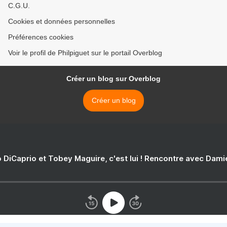
C.G.U.
Cookies et données personnelles
Préférences cookies
Voir le profil de Philpiguet sur le portail Overblog
Créer un blog sur Overblog
Créer un blog
 DiCaprio et Tobey Maguire, c'est lui ! Rencontre avec Dam