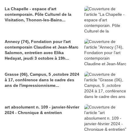
La Chapelle - espace d'art
contemporain. Pôle Culturel de la
Visitation, Thonon-les-Bains...
Annecy (74), Fondation pour l'art
contemporain Claudine et Jean-Marc
Salomon, entretien avec Elika
Hedayat, jeudi 3 octobre à 19h...
Grasse (06), Campus, 5 ,octobre 2024
à 17, conférence dans le cadre des
ans de l'impressionnisme...
art absolument n. 109 - janvier-février
2024 - Chronique & entretien