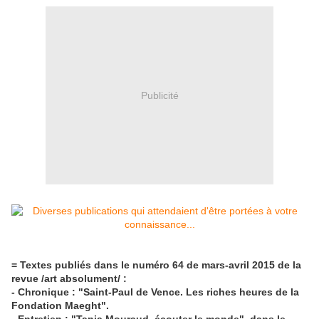
Publicité
= Textes publiés dans le numéro 64 de mars-avril 2015 de la
revue /art absolument/ :
- Chronique : "Saint-Paul de Vence. Les riches heures de la
Fondation Maeght".