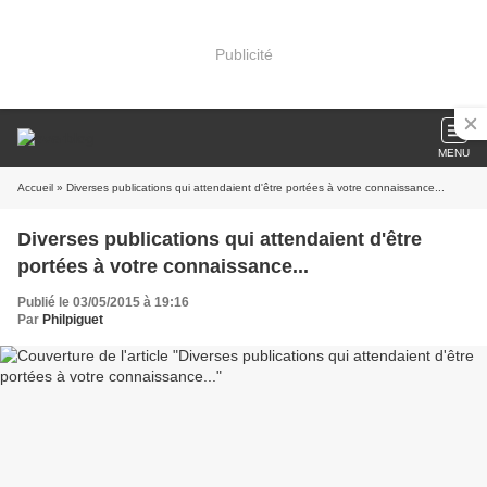
Publicité
MENU
Accueil
» Diverses publications qui attendaient d'être portées à votre connaissance...
Diverses publications qui attendaient d'être
portées à votre connaissance...
Publié le 03/05/2015 à 19:16
Par
Philpiguet