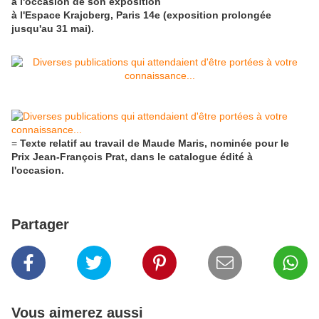
à l'occasion de son exposition
à l'Espace Krajcberg, Paris 14e (exposition prolongée
jusqu'au 31 mai).
=
Texte relatif au travail de Maude Maris, nominée pour le
Prix Jean-François Prat, dans le catalogue édité à
l'occasion.
Partager
Vous aimerez aussi