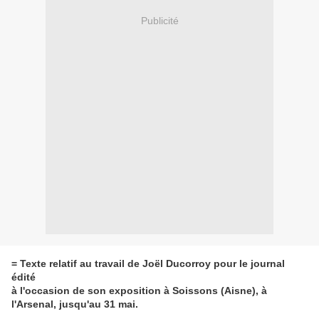
Publicité
= Texte relatif au travail de Joël Ducorroy pour le journal
édité
à l'occasion de son exposition à Soissons (Aisne), à
l'Arsenal, jusqu'au 31 mai.